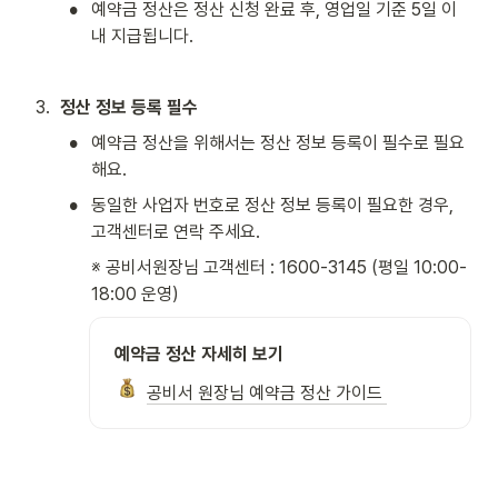
•
예약금 정산은 정산 신청 완료 후, 영업일 기준 5일 이
내 지급됩니다. 
3
.
정산 정보 등록 필수 
•
예약금 정산을 위해서는 정산 정보 등록이 필수로 필요
해요. 
•
동일한 사업자 번호로 정산 정보 등록이 필요한 경우, 
고객센터로 연락 주세요. 
※ 공비서원장님 고객센터 : 1600-3145 (평일 10:00-
18:00 운영) 
예약금 정산 자세히 보기
공비서 원장님 예약금 정산 가이드 