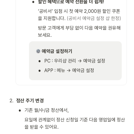
•
할인 혜택으로 예약 전환을 더 쉽게!
‘공비서’ 입점 시 첫 예약 2,000원 할인 쿠폰
을 지원합니다.
 (공비서 예약금 설정 샵 한정)
방문 고객에게 부담 없이 다음 예약을 권유해 
보세요.
 예약금 설정하기
•
PC : 우리샵 관리 → 예약금 설정 
•
APP : 메뉴 → 예약금 설정 
2
.
정산 주기 변경 
•
기존 월/수/금 정산에서, 
요일에 관계없이 정산 신청일 기준 다음 영업일에 정산
을 받을 수 있어요. 