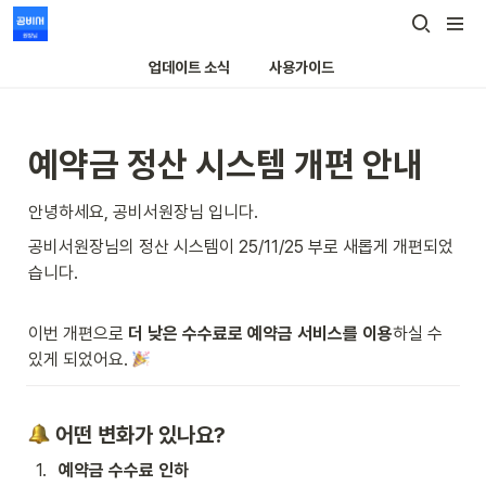
업데이트 소식
사용가이드
예약금 정산 시스템 개편 안내
안녕하세요, 공비서원장님 입니다. 
공비서원장님의 정산 시스템이 25/11/25 부로 새롭게 개편되었
습니다. 
이번 개편으로 
더 낮은 수수료로 예약금 서비스를 이용
하실 수 
있게 되었어요. 
 어떤 변화가 있나요? 
1
.
예약금 수수료 인하