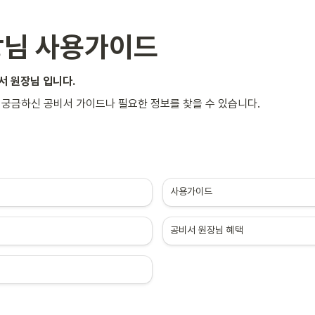
장님 사용가이드
서 원장님 입니다.
 궁금하신 공비서 가이드나 필요한 정보를 찾을 수 있습니다.
사용가이드 
공비서 원장님 혜택