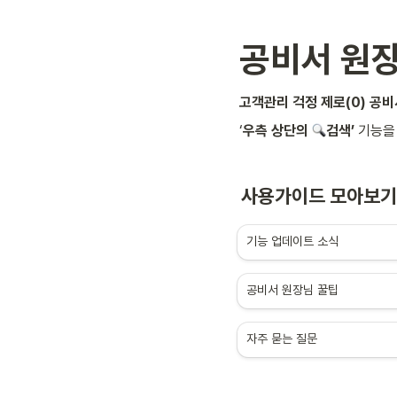
공비서 원
고객관리 걱정 제로(0) 공비
‘
우측 상단의 
검색’ 
기능을
사용가이드 모아보기
기능 업데이트 소식
공비서 원장님 꿀팁
자주 묻는 질문