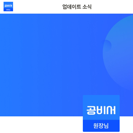
업데이트 소식