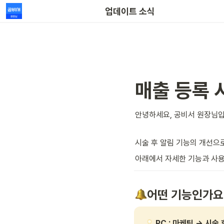
업데이트 소식
매출 등록 
안녕하세요, 공비서 원장님입
시술 후 알림 기능의 개선으
아래에서 자세한 기능과 사용
어떤 기능인가요
PC : 마케팅 → 시술