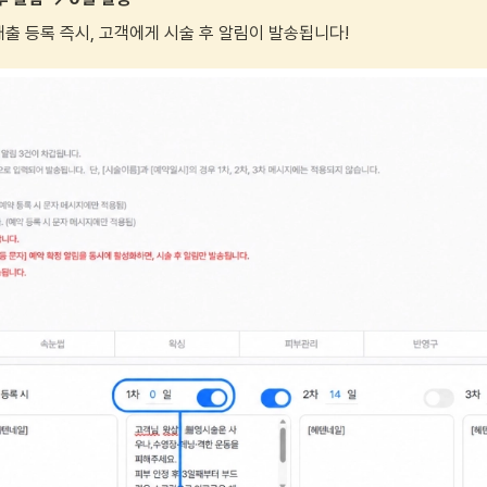
출 등록 즉시, 고객에게 시술 후 알림이 발송됩니다!