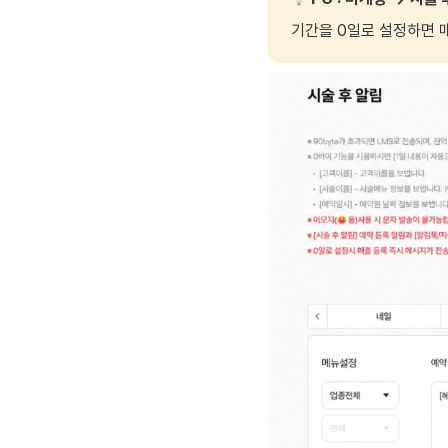
기간을 0일로 설정하면 매