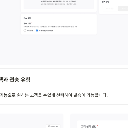
선택과 전송 유형
 기능
으로 원하는 고객을 손쉽게 선택하여 발송이 가능합니다.