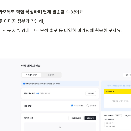
카오톡도 직접 작성하여 단체 발송
할 수 있어요.
두 이미지 첨부
가 가능해,  
신규 시술 안내, 프로모션 홍보 등 다양한 마케팅에 활용해 보세요. 