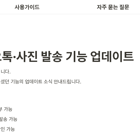
공비서 예약 APP 사용법
사용가이드
자주 묻는 질문
톡·사진 발송 기능 업데이트
니다.
셨던 기능의 업데이트 소식 안내드립니다.

부 가능 
발송 가능 
인 가능 
