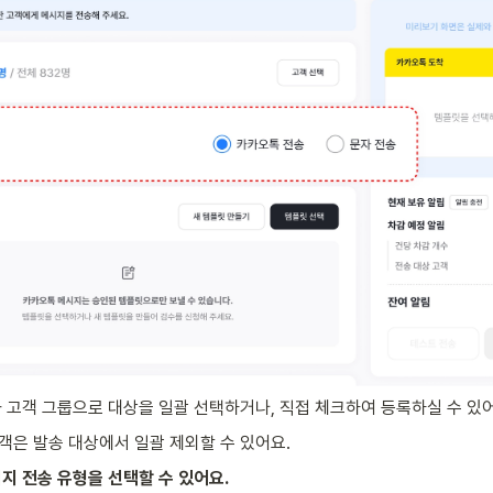
 고객 그룹으로 대상을 일괄 선택하거나, 직접 체크하여 등록하실 수 있어
은 발송 대상에서 일괄 제외할 수 있어요.
지 전송 유형을 선택할 수 있어요.