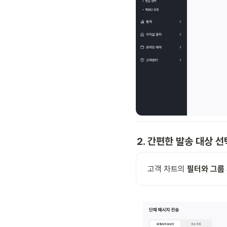
2. 간편한 발송 대상 
고객 차트의 
필터와 그룹