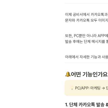
이제 공비서에서
카카오톡과 
문자와 카카오톡 모두 이미지
또한, PC뿐만 아니라 APP
발송 후에는 단체 메시지를 
아래에서 자세한 기능과 사용
어떤 기능인가요
 PC/APP: 마케팅 →
1. 단체 카카오톡 발송 