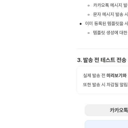
◦
카카오톡 메시지 발
◦
문자 메시지 발송 
•
이미 등록된 템플릿을 사
◦
템플릿 생성에 대한
3. 발송 전 테스트 전송
실제 발송 전 
미리보기와 
또한 발송 시 차감될 알림