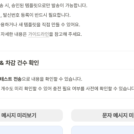
송 시, 승인된 템플릿으로만 발송이 가능합니다.
시, 발신번호 등록이 반드시 필요합니다.
용하거나 새 템플릿을 직접 만들 수 있어요.
 자세한 내용은 
가이드라인
을 참고해 주세요.
 & 차감 건수 확인
테스트 전송
으로 내용을 확인할 수 있습니다. 
 개수도 미리 확인할 수 있어 충전 필요 여부를 사전에 확인할 수 있습니다