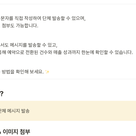
문자를 직접 작성하여 단체 발송할 수 있으며, 

 첨부도 가능합니다. 
에서도 메시지를 발송할 수 있고,

통해 예약으로 전환된 건수와 매출 성과까지 한눈에 확인할 수 있습니다.
 방법을 확인해 보세요. 
?
 단체 메시지 발송
& 이미지 첨부