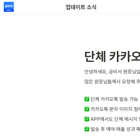
업데이트 소식
단체 카카오
안녕하세요, 공비서 원장님입
많은 원장님들께서 요청해 주
 단체 카카오톡 발송 가능 
 카카오톡·문자 이미지 첨
 APP에서도 단체 메시지 
 발송 후 예약·매출 성과 확