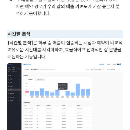
어떤 예약 경로가 
우리 샵의 매출 기여도
가 가장 높은지 분
석하기 용이합니다.

시간별 분석
[시간별 분석]
은 하루 중 매출이 집중되는 시점과 예약이 비교적 
여유로운 시간대를 시각화하여, 효율적이고 전략적인 샵 운영을 
지원하는 기능입니다.