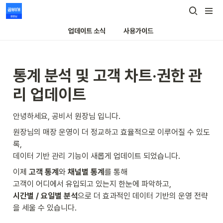
업데이트 소식
사용가이드
통계 분석 및 고객 차트·권한 관
리 업데이트
안녕하세요, 공비서 원장님 입니다.
원장님의 매장 운영이 더 정교하고 효율적으로 이루어질 수 있도
록,

데이터 기반 관리 기능이 새롭게 업데이트 되었습니다. 
이제
 고객 통계
와 
채널별 통계
를 통해

시간별 / 요일별 분석
으로 더 효과적인 데이터 기반의 운영 전략
을 세울 수 있습니다.
