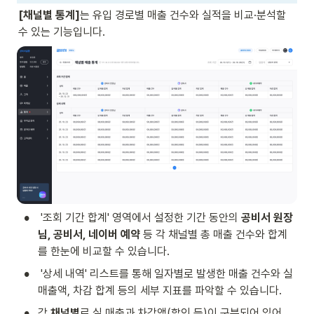
[채널별 통계]
는 유입 경로별 매출 건수와 실적을 비교·분석할 
수 있는 기능입니다. 
•
 '조회 기간 합계' 영역에서 설정한 기간 동안의 
공비서 원장
님, 공비서, 네이버 예약
 등 각 채널별 총 매출 건수와 합계
를 한눈에 비교할 수 있습니다.
•
 '상세 내역' 리스트를 통해 일자별로 발생한 매출 건수와 실 
매출액, 차감 합계 등의 세부 지표를 파악할 수 있습니다.
•
각 
채널별
로 실 매출과 차감액(할인 등)이 구분되어 있어, 