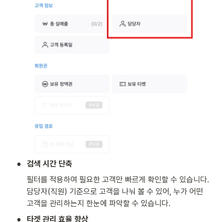
•
검색 시간 단축
필터를 적용하여 필요한 고객만 빠르게 확인할 수 있습니다.

담당자(직원) 기준으로 고객을 나눠 볼 수 있어, 누가 어떤 
고객을 관리하는지 한눈에 파악할 수 있습니다.
•
타겟 관리 효율 향상