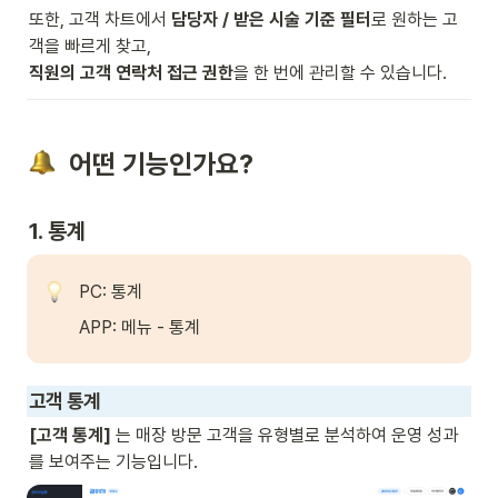
또한, 고객 차트에서 
담당자 / 받은 시술 기준 필터
로 원하는 고
직원의 고객 연락처 접근 권한
을 한 번에 관리할 수 있습니다.
  어떤 기능인가요?
1. 통계 
PC: 통계 
APP: 메뉴 - 통계
고객 통계
[고객 통계]
 는 매장 방문 고객을 유형별로 분석하여 운영 성과
를 보여주는 기능입니다.