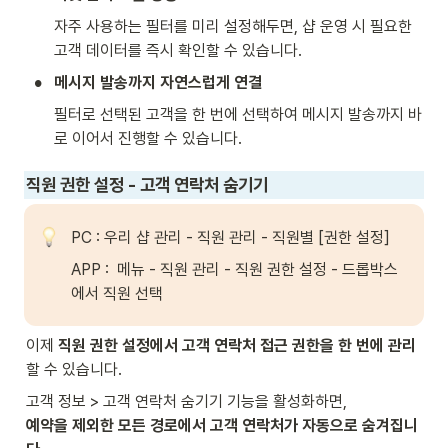
자주 사용하는 필터를 미리 설정해두면, 샵 운영 시 필요한 
고객 데이터를 즉시 확인할 수 있습니다.
•
메시지 발송까지 자연스럽게 연결
필터로 선택된 고객을 한 번에 선택하여 메시지 발송까지 바
로 이어서 진행할 수 있습니다.
직원 권한 설정 - 고객 연락처 숨기기
PC : 우리 샵 관리 - 직원 관리 - 직원별 [권한 설정]
APP :  메뉴 - 직원 관리 - 직원 권한 설정 - 드롭박스
에서 직원 선택
이제 
직원 권한 설정에서 고객 연락처 접근 권한을 한 번에 관리
할 수 있습니다.
예약을 제외한 모든 경로에서 고객 연락처가 자동으로 숨겨집니