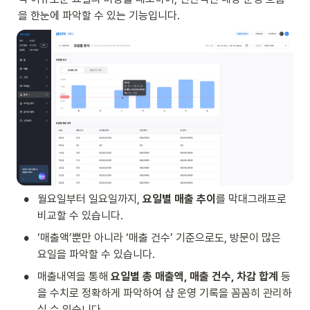
을 한눈에 파악할 수 있는 기능입니다.
•
월요일부터 일요일까지, 
요일별 매출 추이
를 막대그래프로 
비교할 수 있습니다. 
•
‘매출액’뿐만 아니라 ‘매출 건수’ 기준으로도, 방문이 많은 
요일을 파악할 수 있습니다.
•
매출내역을 통해
 요일별 총 매출액, 매출 건수, 차감 합계
 등
을 수치로 정확하게 파악하여 샵 운영 기록을 꼼꼼히 관리하
실 수 있습니다. 