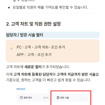
•
요일별로 직원의 매출 기여도를 확인할 수 있습니다.
2. 고객 차트 및 직원 권한 설정
담당자 / 받은 시술 필터
PC : 고객 - 고객 차트- 조건 추가
APP :  고객 - 조건 추가
고객 차트에 
새로운 필터
가 추가되었습니다.
이제 
고객 차트에 등록된 담당자
와 
고객이 지금까지 받은 시술
을 
기준으로, 원하는 고객을 더 빠르고 쉽게 찾을 수 있습니다.