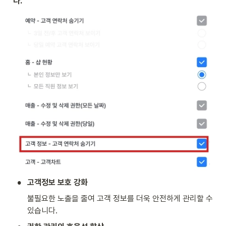
다.
•
고객정보 보호 강화
불필요한 노출을 줄여 고객 정보를 더욱 안전하게 관리할 수 
있습니다.