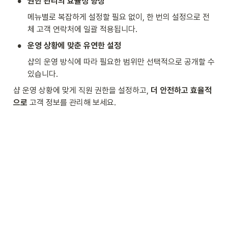
•
권한 관리의 효율성 향상
메뉴별로 복잡하게 설정할 필요 없이, 한 번의 설정으로 전
체 고객 연락처에 일괄 적용됩니다.
•
운영 상황에 맞춘 유연한 설정
샵의 운영 방식에 따라 필요한 범위만 선택적으로 공개할 수 
있습니다.
샵 운영 상황에 맞게 직원 권한을 설정하고, 
더 안전하고 효율적
으로
 고객 정보를 관리해 보세요.