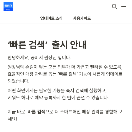
업데이트 소식
사용가이드
‘빠른 검색’  출시 안내
안녕하세요, 공비서 원장님 입니다.
원장님의 손길이 닿는 모든 업무가 더 가볍고 빨라질 수 있도록, 

효율적인 매장 관리를 돕는 
'빠른 검색'
 기능이 새롭게 업데이트 
되었습니다. 
어떤 화면에서든 필요한 기능을 즉시 검색해 실행하고, 

키워드 하나로 예약 등록까지 한 번에 끝낼 수 있습니다. 

지금 바로  
빠른 검색
으로 더 스마트해진 매장 관리를 경험해 보
세요!