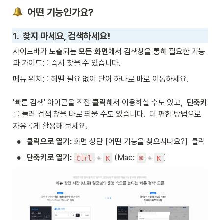
  어떤 기능인가요?
1.  찾지 마세요, 검색하세요!
사이드바가 노출되는 
모든 화면
에서 검색창을 통해 필요한 기능
과 가이드를 즉시 찾을 수 있습니다. 
메뉴 위치를 헤맬 필요 없이 단어 하나로 바로 이동하세요.

'빠른 검색' 아이콘을 직접 
클릭
해서 이용하실 수도 있고,  
단축키
를 눌러 검색 창을 바로 띄울 수도 있습니다.  더 편한 방법으로 
자유롭게 활용해 보세요.
•
클릭으로 열기:
 화면 상단 [어떤 기능을 찾으시나요?]  클릭
•
단축키로 열기:
 + 
 (Mac: 
 + 
)
Ctrl
K
⌘
K