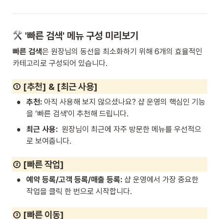
 '빠른 검색' 메뉴 구성 미리보기
빠른 검색
은 원장님의 동선을 최소화하기 위해 6개의 효율적인 
카테고리로 구성되어 있습니다.
① [추천] & [최근 사용]
•
추천:
 아직 사용해 보지 않으셨나요? 샵 운영의 핵심인 기능
을 ‘빠른 검색'이 추천해 드립니다.
•
최근 사용:
  원장님이 최근에 자주 방문한 메뉴를 우선적으
로 보여줍니다.
② [빠른 작업]
•
예약 등록/고객 등록/매출 등록:
 샵 운영에서 가장 중요한 
작업을 클릭 한 번으로 시작합니다.
③ [빠른 이동]