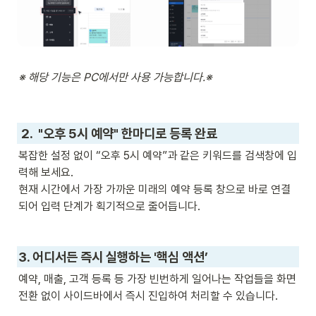
※ 해당 기능은 PC에서만 사용 가능합니다.※
 2.  "오후 5시 예약" 한마디로 등록 완료
복잡한 설정 없이 “오후 5시 예약”과 같은 키워드를 검색창에 입
력해 보세요. 

현재 시간에서 가장 가까운 미래의 예약 등록 창으로 바로 연결
되어 입력 단계가 획기적으로 줄어듭니다.

3. 어디서든 즉시 실행하는 '핵심 액션’
예약, 매출, 고객 등록 등 가장 빈번하게 일어나는 작업들을 화면 
전환 없이 사이드바에서 즉시 진입하여 처리할 수 있습니다.