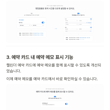
3. 예약 카드 내 예약 메모 표시 기능  
캘린더 예약 카드에 예약 메모를 함께 표시할 수 있도록 개선되
었습니다. 
이제 예약 메모를 예약 카드에서 바로 확인하실 수 있습니다. 