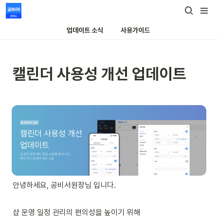
업데이트 소식
사용가이드
캘린더 사용성 개선 업데이트 
안녕하세요, 공비서원장님 입니다.

샵 운영 일정 관리의 편의성을 높이기 위해