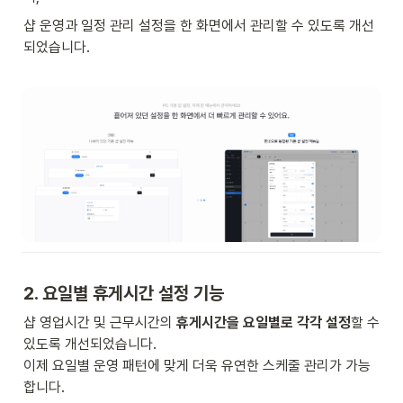
샵 운영과 일정 관리 설정을 한 화면에서 관리할 수 있도록 개선
되었습니다.

2. 요일별 휴게시간 설정 기능  
샵 영업시간 및 근무시간의 
휴게시간을 요일별로 각각 설정
할 수 
있도록 개선되었습니다. 

이제 요일별 운영 패턴에 맞게 더욱 유연한 스케줄 관리가 가능
합니다. 