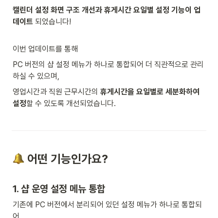
캘린더 설정 화면 구조 개선과 휴게시간 요일별 설정 기능이 업
데이트
 되었습니다! 
이번 업데이트를 통해
PC 버전의 샵 설정 메뉴가 하나로 통합되어 더 직관적으로 관리
하실 수 있으며,
영업시간과 직원 근무시간의 
휴게시간을 요일별로 세분화하여 
설정
할 수 있도록 개선되었습니다.
 어떤 기능인가요?
1. 샵 운영 설정 메뉴 통합 
기존에 PC 버전에서 분리되어 있던 설정 메뉴가 하나로 통합되
어, 