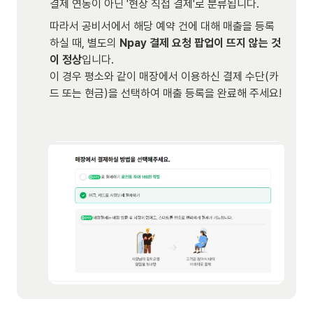
결제 연동이 아닌 '현장 직접 결제'로 분류됩니다.
따라서 공비서에서 해당 예약 건에 대해 매출을 등록
하실 때, 별도의 
Npay 결제 요청 팝업이 뜨지 않는 것
이 정상
입니다. 

이 경우 평소와 같이 매장에서 이용하신 결제 수단(카
드 또는 현금)을 선택하여 매출 등록을 완료해 주세요!
