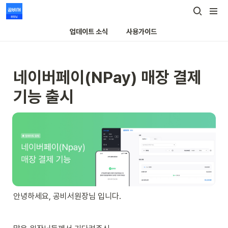
업데이트 소식
사용가이드
네이버페이(NPay) 매장 결제 
기능 출시
안녕하세요, 공비서원장님 입니다.