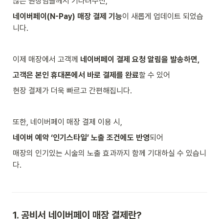
많은 원장님들께서 기다려주신, 
네이버페이(N-Pay) 매장 결제 기능
이 새롭게 업데이트 되었습
니다. 
이제 매장에서 고객께 
네이버페이 결제 요청 알림을 발송하면, 
고객은 본인 휴대폰에서 바로 결제를 완료
할 수 있어 
현장 결제가 더욱 빠르고 간편해집니다. 
또한, 네이버페이 매장 결제 이용 시, 
네이버 예약 ‘인기스타일’ 노출 조건에도 반영
되어 
매장의 인기있는 시술의 노출 효과까지 함께 기대하실 수 있습니
다.  
1. 공비서 네이버페이 매장 결제란? 