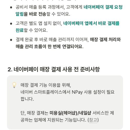
•
공비서 매출 등록 과정에서, 고객에게 
네이버페이 결제 요청 
알림
을 바로 전송
할 수 있어요. 
•
고객은 별도 앱 설치 없이, 
네이버페이 앱에서 바로 결제를 
완료
할 수 있어요. 
•
결제 완료 후 바로 매출 관리까지 이어져, 
매장 결제 처리와 
매출 관리 흐름이 한 번에 연결되어요
. 

2. 네이버페이 매장 결제 사용 전 준비사항  
매장 결제 기능 이용을 위해, 

네이버 스마트플레이스에서 NPay 사용 설정이 필요
합니다. 

단, 매장 결제는 
미용실(헤어샵)/네일샵 
서비스만 제
공하는 업체에 지원되는 기능입니다. (
참고
) 