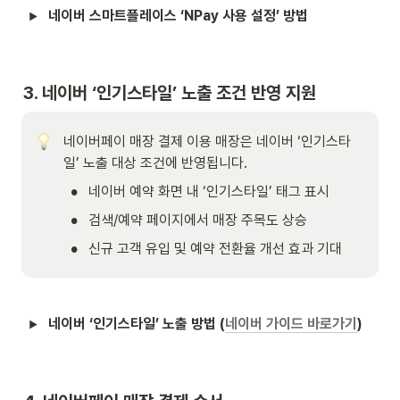
네이버 스마트플레이스 ‘NPay 사용 설정’ 방법 
3. 네이버 ‘인기스타일’ 노출 조건 반영 지원 
네이버페이 매장 결제 이용 매장은 네이버 ‘인기스타
일’ 노출 대상 조건에 반영됩니다. 
•
네이버 예약 화면 내 ‘인기스타일’ 태그 표시 
•
검색/예약 페이지에서 매장 주목도 상승 
•
신규 고객 유입 및 예약 전환율 개선 효과 기대 
네이버 ‘인기스타일’ 노출 방법 (
네이버 가이드 바로가기
) 