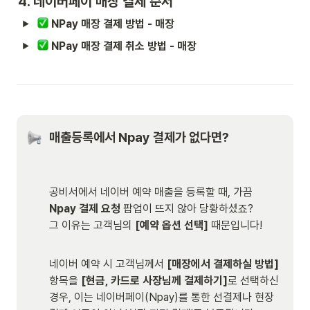
4. 
네이버페이
 매장 결제 순서
 NPay 매장 결제 방법 - 매장 
 NPay 매장 결제 취소 방법 - 매장
매출등록에서 Npay 결제가 없다면?

공비서에서 네이버 예약 매출을 등록할 때, 가끔 
Npay 결제 요청
 팝업이 뜨지 않아 당황하셨죠? 

그 이유는 고객님의 
[예약 옵션 선택]
 때문입니다!

네이버 예약 시 고객님께서 
[매장에서 결제하실 방법]
항목을
 [현금, 카드로 사장님께 결제하기]
로 선택하신 
경우, 이는 네이버페이(Npay)를 통한 선결제나 현장 