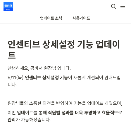
업데이트 소식
사용가이드
인센티브 상세설정 기능 업데이
트 
안녕하세요, 공비서 원장님 입니다. 
9/11(목) 
인센티브 상세설정 기능
이 새롭게 개선되어 안내드립
니다.
원장님들의 소중한 의견을 반영하여 기능을 업데이트 하였으며, 
이번 업데이트를 통해 
직원별 성과를 더욱 투명하고 효율적으로 
관리
가 가능해졌습니다. 