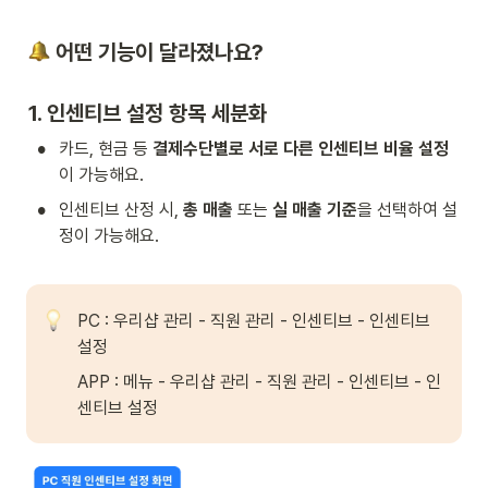
 어떤 기능이 달라졌나요?
1. 인센티브 설정 항목 세분화 
•
카드, 현금 등 
결제수단별로 서로 다른 인센티브 비율 설정
이 가능해요. 
•
인센티브 산정 시, 
총 매출 
또는 
실 매출 기준
을 선택하여 설
정이 가능해요. 

PC : 우리샵 관리 - 직원 관리 - 인센티브 - 인센티브 
설정 
APP : 메뉴 - 우리샵 관리 - 직원 관리 - 인센티브 - 인
센티브 설정 