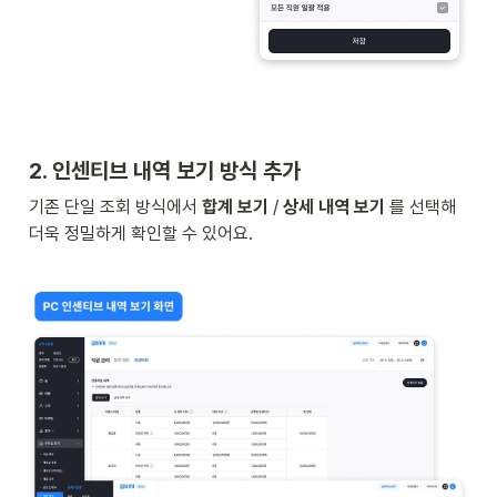
2. 인센티브 내역 보기 방식 추가  
기존 단일 조회 방식에서 
합계 보기
 / 
상세 내역 보기
 를 선택해 
더욱 정밀하게 확인할 수 있어요. 