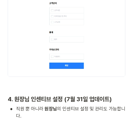
4. 원장님 인센티브 설정 (7월 31일 업데이트)
•
직원 뿐 아니라 
원장님
의 인센티브 설정 및 관리도 가능합니
다. 