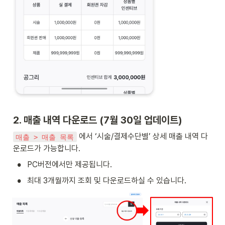
2. 매출 내역 다운로드 (7월 30일 업데이트)
 에서 ‘시술/결제수단별’ 상세 매출 내역 다
매출 > 매출 목록
운로드가 가능합니다.
•
PC버전에서만 제공됩니다. 
•
최대 3개월까지 조회 및 다운로드하실 수 있습니다.