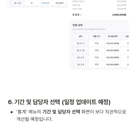
6. 기간 및 담당자 선택 (일정 업데이트 예정)
•
‘통계’ 메뉴의 
기간 및 담당자 선택
 화면이 보다 직관적으로 
개선될 예정입니다. 