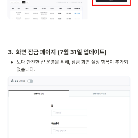
3.  화면 잠금 페이지 (7월 31일 업데이트)
•
보다 안전한 샵 운영을 위해, 잠금 화면 설정 항목이 추가되
었습니다. 