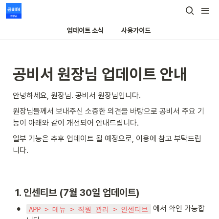
업데이트 소식
사용가이드
공비서 원장님 업데이트 안내
안녕하세요, 원장님. 공비서 원장님입니다.
원장님들께서 보내주신 소중한 의견을 바탕으로 공비서 주요 기
능이 아래와 같이 개선되어 안내드립니다. 
일부 기능은 추후 업데이트 될 예정으로, 이용에 참고 부탁드립
니다.
 1. 인센티브 (7월 30일 업데이트)
•
 에서 확인 가능합
APP > 메뉴 > 직원 관리 > 인센티브