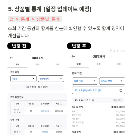
5. 상품별 통계 (일정 업데이트 예정)
앱 > 통계 > 상품별 통계
조회 기간 동안의 합계를 한눈에 확인할 수 있도록 합계 영역이 
개선됩니다. 