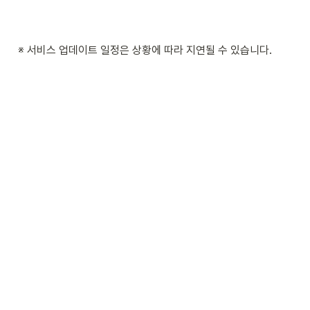
※ 서비스 업데이트 일정은 상황에 따라 지연될 수 있습니다.