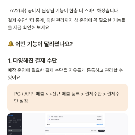
 7/22(화) 공비서 원장님 기능이 한층 더 스마트해졌습니다.
결제 수단부터 통계, 직원 관리까지 샵 운영에 꼭 필요한 기능들
을 지금 확인해 보세요.
 어떤 기능이 달라졌나요?
1. 다양해진 결제 수단
매장 운영에 필요한 결제 수단을 자유롭게 등록하고 관리할 수 
있어요.
PC / APP: 매출 > +신규 매출 등록 > 결제수단 > 결제수
단 설정