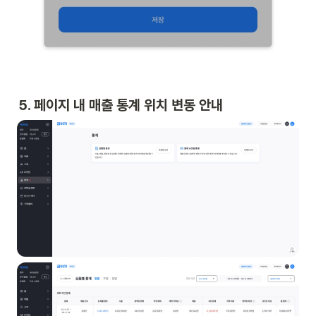
5. 페이지 내 매출 통계 위치 변동 안내