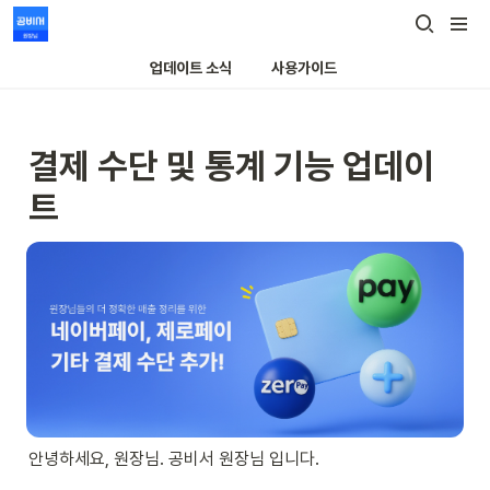
업데이트 소식
사용가이드
결제 수단 및 통계 기능 업데이
트
안녕하세요, 원장님. 공비서 원장님 입니다.