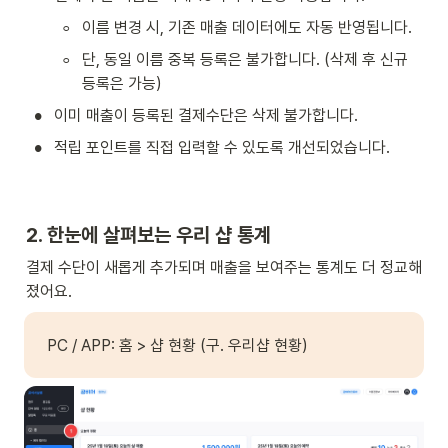
◦
이름 변경 시, 기존 매출 데이터에도 자동 반영됩니다.
◦
단, 동일 이름 중복 등록은 불가합니다. (삭제 후 신규 
등록은 가능)
•
이미 매출이 등록된 결제수단은 삭제 불가합니다. 
•
적립 포인트를 직접 입력할 수 있도록 개선되었습니다.
2. 한눈에 살펴보는 우리 샵 통계
결제 수단이 새롭게 추가되며 매출을 보여주는 통계도 더 정교해
졌어요.
PC / APP: 홈 > 샵 현황 (구. 우리샵 현황)