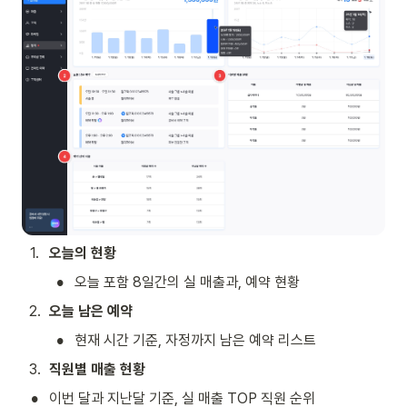
1
.
오늘의 현황 
•
오늘 포함 8일간의 실 매출과, 예약 현황
2
.
오늘 남은 예약 
•
현재 시간 기준, 자정까지 남은 예약 리스트
3
.
직원별 매출 현황
•
이번 달과 지난달 기준, 실 매출 TOP 직원 순위 