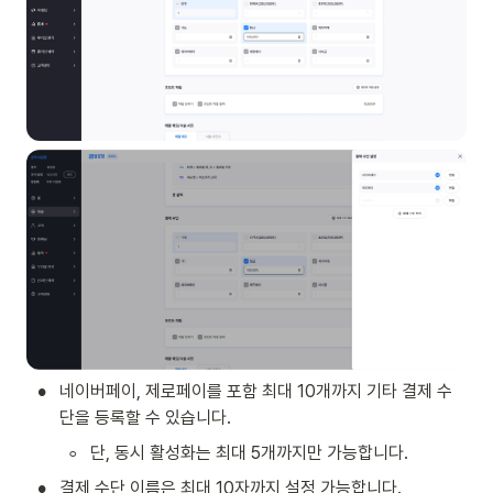
•
네이버페이, 제로페이를 포함 최대 10개까지 기타 결제 수
단을 등록할 수 있습니다.
◦
단, 동시 활성화는 최대 5개까지만 가능합니다. 
•
결제 수단 이름은 최대 10자까지 설정 가능합니다.