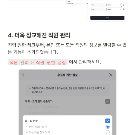
4. 더욱 정교해진 직원 관리
진입 권한 체크부터, 본인 또는 모든 직원의 정보를 열람할 수 있
는 기능이 추가되었습니다.
 에서 관리하세요.
직원 관리 > 직원 권한 설정