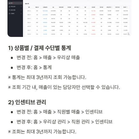
1) 상품별 / 결제 수단별 통계 
•
변경 전: 홈 > 매출 > 우리샵 매출
•
변경 후: 홈 > 통계
※ 통계는 최대 3년까지 조회 가능합니다.
※ 조회 기간 내, 매출이 있는 담당자만 선택할 수 있습니다.
2) 인센티브 관리
•
변경 전: 홈 > 매출 > 직원별 매출 > 인센티브
•
변경 후: 홈 > 우리샵 관리 > 직원 관리 > 인센티브
※ 조회는 최대 3년까지 가능합니다.