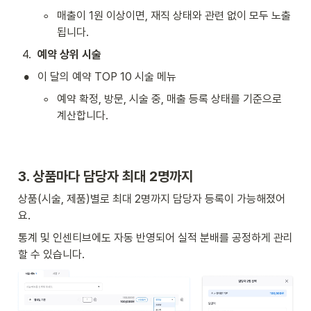
◦
매출이 1원 이상이면, 재직 상태와 관련 없이 모두 노출
됩니다.
4
.
예약 상위 시술
•
이 달의 예약 TOP 10 시술 메뉴
◦
예약 확정, 방문, 시술 중, 매출 등록 상태를 기준으로 
계산합니다.
3. 상품마다 담당자 최대 2명까지
상품(시술, 제품)별로 최대 2명까지 담당자 등록이 가능해졌어
요.
통계 및 인센티브에도 자동 반영되어 실적 분배를 공정하게 관리
할 수 있습니다.