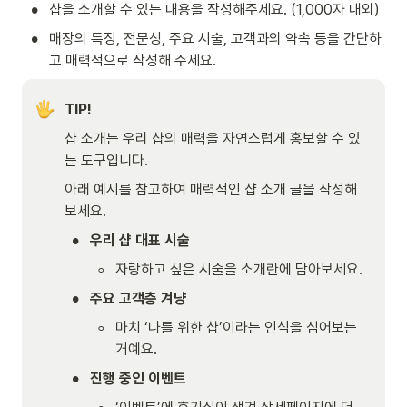
•
샵을 소개할 수 있는 내용을 작성해주세요. (1,000자 내외)
•
매장의 특징, 전문성, 주요 시술, 고객과의 약속 등을 간단하
고 매력적으로 작성해 주세요.
TIP!
샵 소개는 우리 샵의 매력을 자연스럽게 홍보할 수 있
는 도구입니다.
아래 예시를 참고하여 매력적인 샵 소개 글을 작성해 
보세요.
•
우리 샵 대표 시술
◦
자랑하고 싶은 시술을 소개란에 담아보세요.
•
주요 고객층 겨냥
◦
마치 ‘나를 위한 샵’이라는 인식을 심어보는 
거예요.
•
진행 중인 이벤트