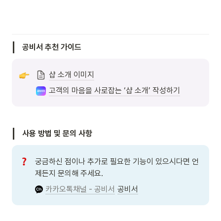
공비서 추천 가이드
샵 소개 이미지
고객의 마음을 사로잡는 ‘샵 소개’ 작성하기
사용 방법 및 문의 사항
궁금하신 점이나 추가로 필요한 기능이 있으시다면 언
제든지 문의해 주세요.
카카오톡채널 - 공비서
공비서