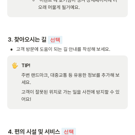
◦
‘이벤트’에 호기심이 생겨 상세페이지에 더 
오래 머물게 될거예요.
3. 찾아오시는 길 
선택
•
고객 방문에 도움이 되는 길 안내를 작성해 보세요.
TIP!
주변 랜드마크, 대중교통 등 유용한 정보를 추가해 보
세요.
고객이 잘못된 위치로 가는 일을 사전에 방지할 수 있
어요!
4. 편의 시설 및 서비스 
선택