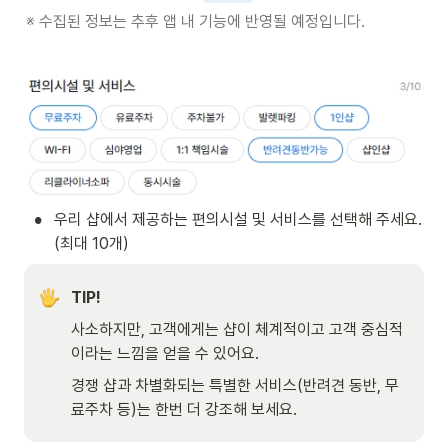
※ 수집된 정보는 추후 앱 내 기능에 반영될 예정입니다. 
•
우리 샵에서 제공하는 편의시설 및 서비스를 선택해 주세요. 
(최대 10개)
TIP!
사소하지만, 고객에게는 샵이 체계적이고 고객 중심적
이라는 느낌을 얻을 수 있어요.
경쟁 샵과 차별화되는 특별한 서비스(반려견 동반, 무
료주차 등)는 한번 더 강조해 보세요.