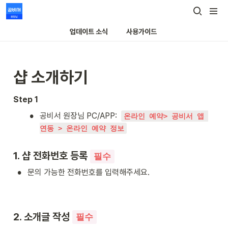
업데이트 소식
사용가이드
샵 소개하기
Step 1
•
공비서 원장님 PC/APP: 
온라인 예약> 공비서 앱 
연동 > 온라인 예약 정보
1. 샵 전화번호 등록 
필수
•
문의 가능한 전화번호를 입력해주세요.
2. 소개글 작성 
필수